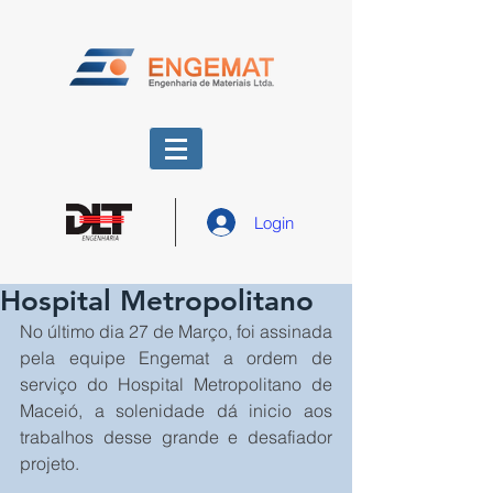
Login
Hospital Metropolitano
No último dia 27 de Março, foi assinada 
pela equipe Engemat a ordem de 
serviço do Hospital Metropolitano de 
Maceió, a solenidade dá inicio aos 
trabalhos desse grande e desafiador 
projeto.