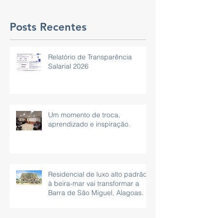
São Paulo
Posts Recentes
Relatório de Transparência
Salarial 2026
Um momento de troca,
aprendizado e inspiração.
Residencial de luxo alto padrão
à beira-mar vai transformar a
Barra de São Miguel, Alagoas.