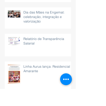
Dia das Mães na Engemat:
celebração, integração e
valorização
Relatório de Transparência
Salarial
Linha Aurus lança: Residencial
Amarante
Arquivo