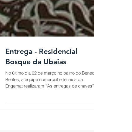
Entrega - Residencial
Bosque da Ubaias
No último dia 02 de março no bairro do Benedito
Bentes, a equipe comercial e técnica da
Engemat realizaram “As entregas de chaves”
do...