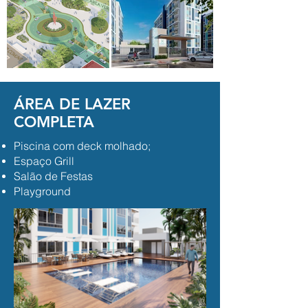
ÁREA DE LAZER
COMPLETA
Piscina com deck molhado;
Espaço Grill
Salão de Festas
Playground