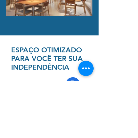
ESPAÇO OTIMIZADO
PARA VOCÊ TER SUA
INDEPENDÊNCIA
Baixe nosso Book