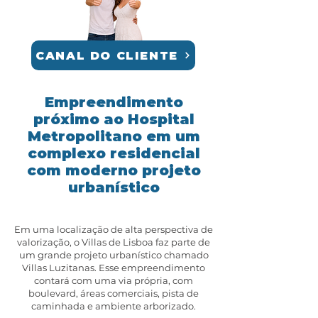
CANAL DO CLIENTE
Empreendimento
próximo ao Hospital
Metropolitano em um
complexo residencial
com moderno projeto
urbanístico
Em uma localização de alta perspectiva de
valorização, o Villas de Lisboa faz parte de
um grande projeto urbanístico chamado
Villas Luzitanas. Esse empreendimento
contará com uma via própria, com
boulevard, áreas comerciais, pista de
caminhada e ambiente arborizado.