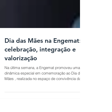
Dia das Mães na Engemat:
celebração, integração e
valorização
Na última semana, a Engemat promoveu uma
dinâmica especial em comemoração ao Dia das
Mães , realizada no espaço de convivência da...