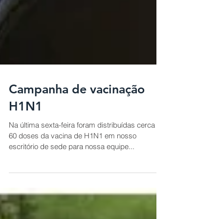
Campanha de vacinação
H1N1
Na última sexta-feira foram distribuídas cerca de
60 doses da vacina de H1N1 em nosso
escritório de sede para nossa equipe...