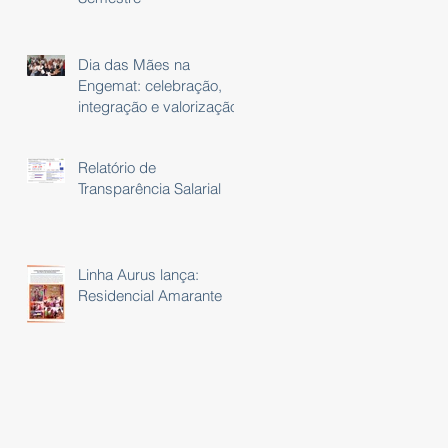
Dia das Mães na
Engemat: celebração,
integração e valorização
Relatório de
Transparência Salarial
Linha Aurus lança:
Residencial Amarante