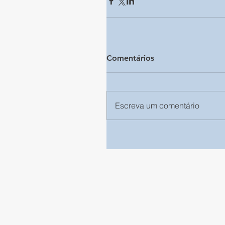
Comentários
Escreva um comentário