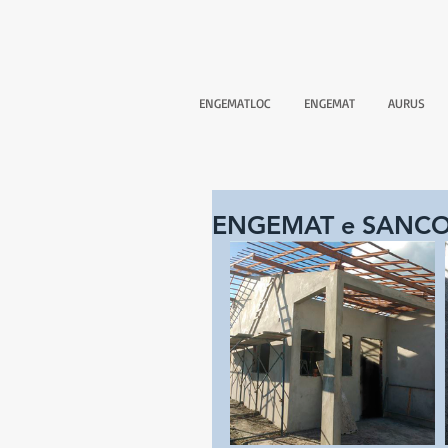
ENGEMATLOC
ENGEMAT
AURUS
ENGEMAT e SANCO: 