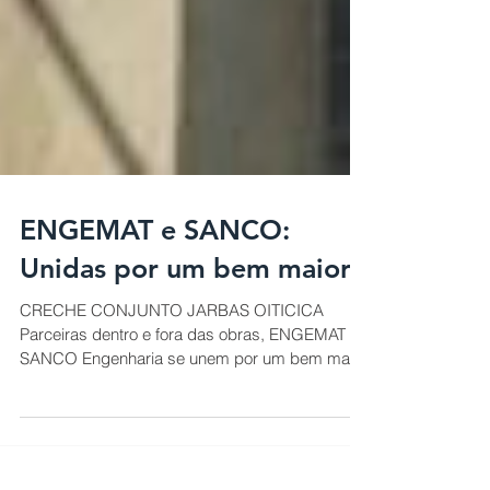
ENGEMAT e SANCO:
Unidas por um bem maior.
CRECHE CONJUNTO JARBAS OITICICA
Parceiras dentro e fora das obras, ENGEMAT e
SANCO Engenharia se unem por um bem maior.
As empresas...