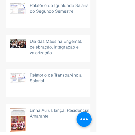
Relatório de Igualdade Salarial
do Segundo Semestre
Dia das Mães na Engemat:
celebração, integração e
valorização
Relatório de Transparência
Salarial
Linha Aurus lança: Residencial
Amarante