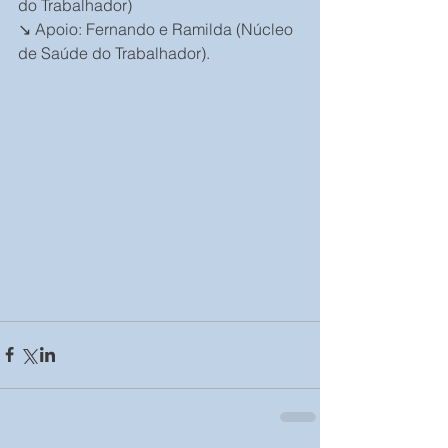
do Trabalhador) 
↘️ Apoio: Fernando e Ramilda (Núcleo 
de Saúde do Trabalhador).