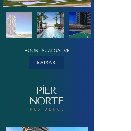
BOOK DO ALGARVE
BAIXAR