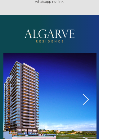
whatsapp no link.