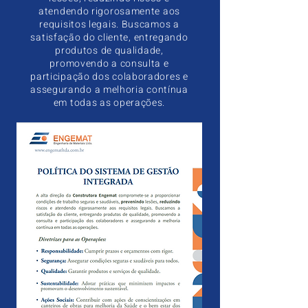
atendendo rigorosamente aos
requisitos legais. Buscamos a
satisfação do cliente, entregando
produtos de qualidade,
promovendo a consulta e
participação dos colaboradores e
assegurando a melhoria contínua
em todas as operações.