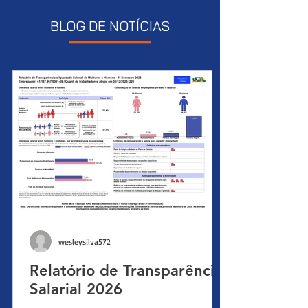
BLOG DE NOTÍCIAS
wesleysilva572
Relatório de Transparência
Salarial 2026