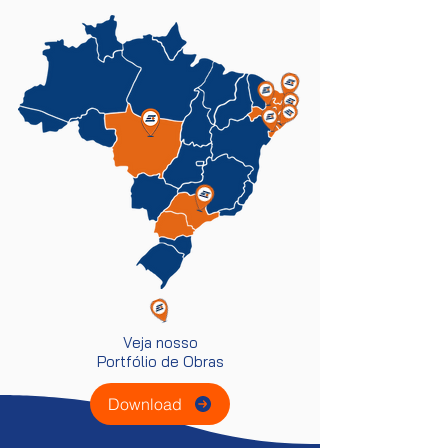
Veja nosso
Portfólio de Obras
Download