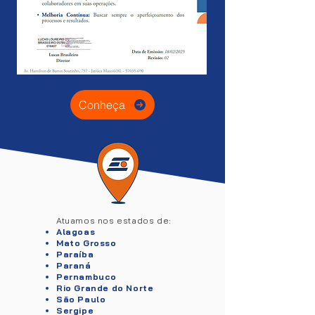
Conheça
Atuamos nos estados de:
Alagoas
Mato Grosso
Paraíba
Paraná
Pernambuco
Rio Grande do Norte
São Paulo
Sergipe