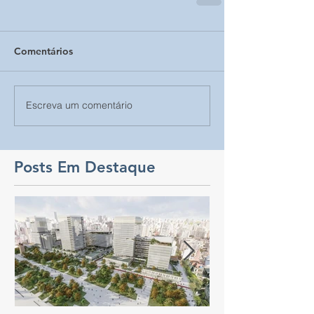
Comentários
Escreva um comentário
Posts Em Destaque