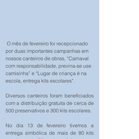
 O mês de fevereiro foi recepcionado 
por duas importantes campanhas em 
nossos canteiros de obras, “Carnaval 
com responsabilidade, previna-se use 
camisinha” e “Lugar de criança é na 
escola, entrega kits escolares”. 
Diversos canteiros foram beneficiados 
com a distribuição gratuita de cerca de 
500 preservativos e 300 kits escolares.
No dia 13 de fevereiro tivemos a 
entrega simbólica de mais de 80 kits 