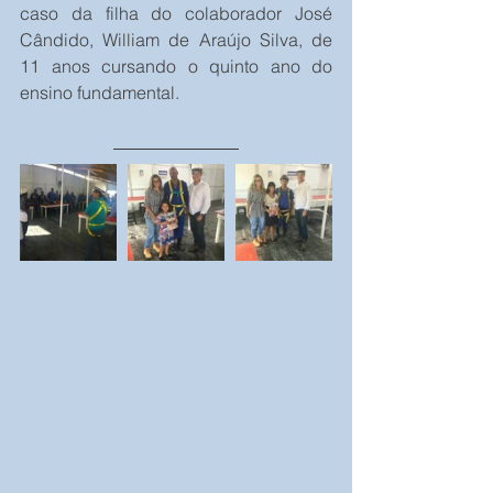
caso da filha do colaborador José 
Cândido, William de Araújo Silva, de 
11 anos cursando o quinto ano do 
ensino fundamental.